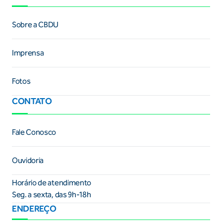
Sobre a CBDU
Imprensa
Fotos
CONTATO
Fale Conosco
Ouvidoria
Horário de atendimento
Seg. a sexta, das 9h-18h
ENDEREÇO