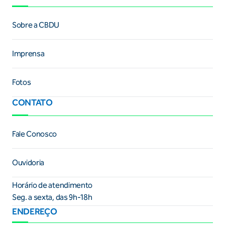
Sobre a CBDU
Imprensa
Fotos
CONTATO
Fale Conosco
Ouvidoria
Horário de atendimento
Seg. a sexta, das 9h-18h
ENDEREÇO