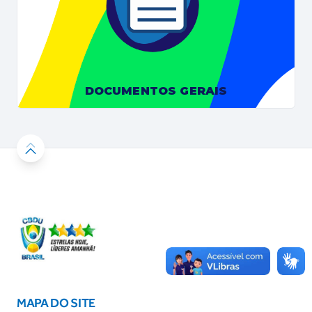
DOCUMENTOS GERAIS
MAPA DO SITE