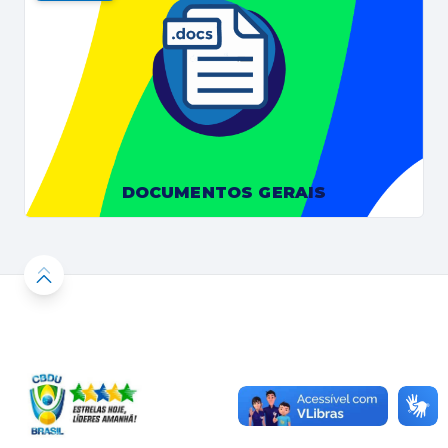
DOCUMENTOS GERAIS