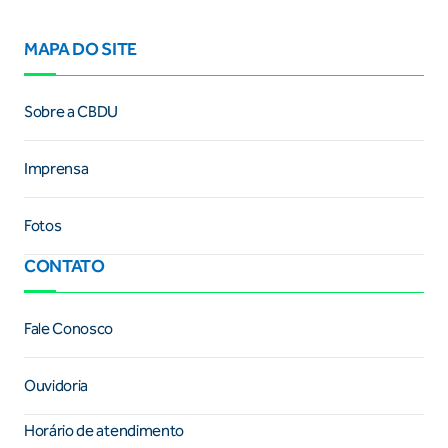
MAPA DO SITE
Sobre a CBDU
Imprensa
Fotos
CONTATO
Fale Conosco
Ouvidoria
Horário de atendimento