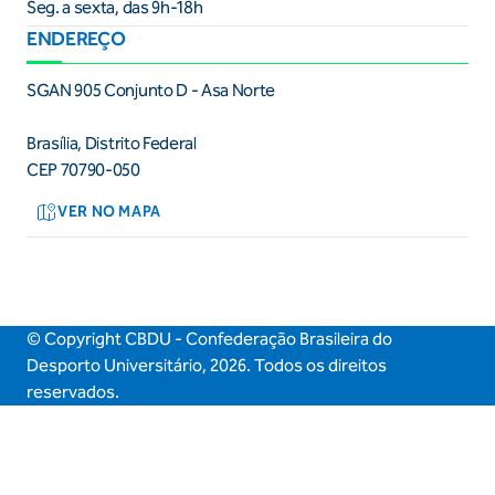
Seg. a sexta, das 9h-18h
ENDEREÇO
SGAN 905 Conjunto D - Asa Norte
Brasília, Distrito Federal
CEP 70790-050
VER NO MAPA
© Copyright CBDU - Confederação Brasileira do
Desporto Universitário,
2026
. Todos os direitos
reservados.