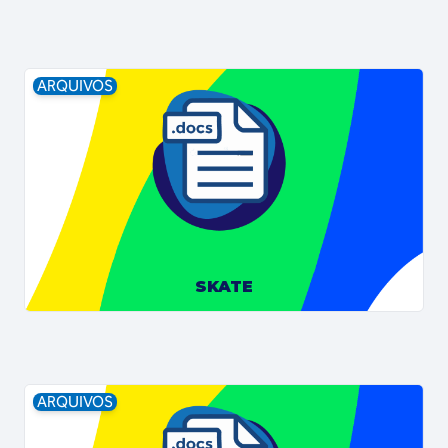
ARQUIVOS
SKATE
ARQUIVOS