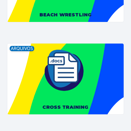
BEACH WRESTLING
ARQUIVOS
CROSS TRAINING