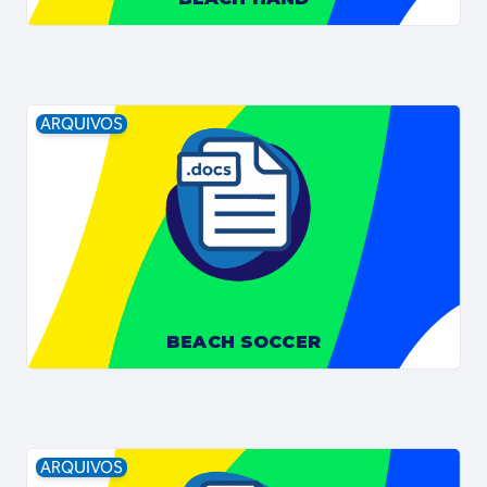
ARQUIVOS
BEACH SOCCER
ARQUIVOS