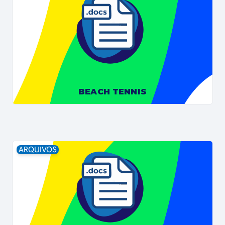
BEACH TENNIS
ARQUIVOS