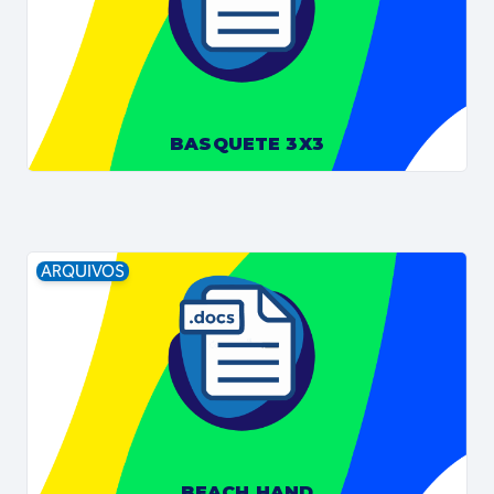
BASQUETE 3X3
ARQUIVOS
BEACH HAND