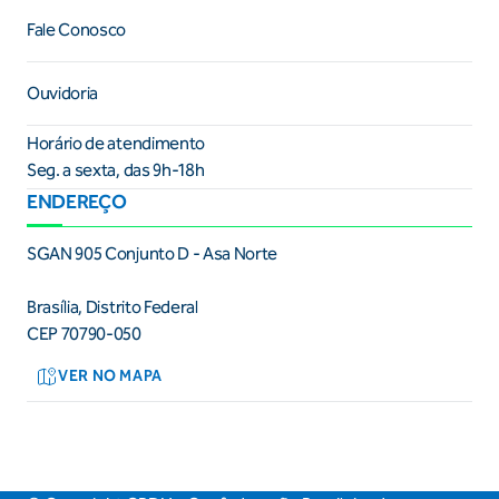
Fale Conosco
Ouvidoria
Horário de atendimento
Seg. a sexta, das 9h-18h
ENDEREÇO
SGAN 905 Conjunto D - Asa Norte
Brasília, Distrito Federal
CEP 70790-050
VER NO MAPA