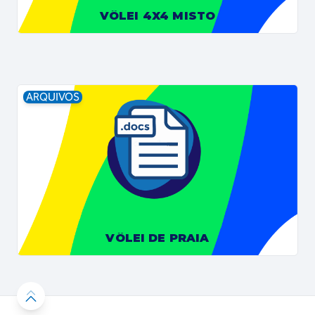
VÔLEI 4X4 MISTO
ARQUIVOS
VÔLEI DE PRAIA