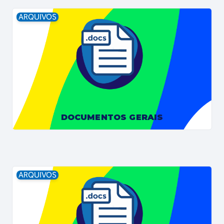
ARQUIVOS
DOCUMENTOS GERAIS
ARQUIVOS