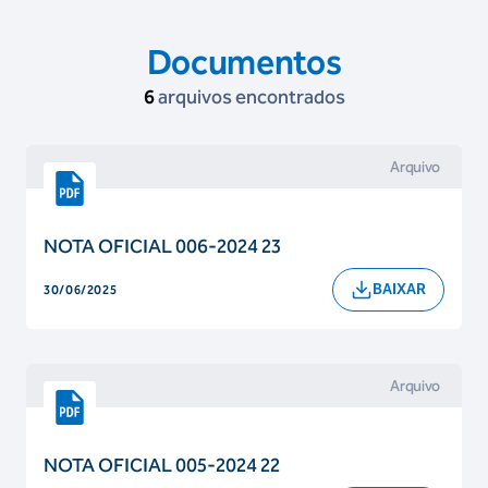
Documentos
6
arquivos encontrados
Arquivo
NOTA OFICIAL 006-2024 23
BAIXAR
30/06/2025
Arquivo
NOTA OFICIAL 005-2024 22