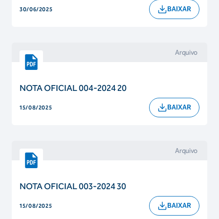
BAIXAR
30/06/2025
Arquivo
NOTA OFICIAL 004-2024 20
BAIXAR
15/08/2025
Arquivo
NOTA OFICIAL 003-2024 30
BAIXAR
15/08/2025