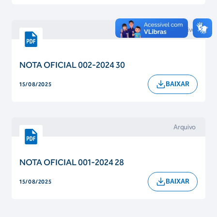
Arquivo
NOTA OFICIAL 002-2024 30
BAIXAR
15/08/2025
Arquivo
NOTA OFICIAL 001-2024 28
BAIXAR
15/08/2025