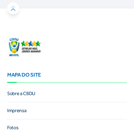
MAPA DO SITE
Sobre a CBDU
Imprensa
Fotos