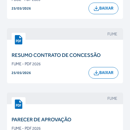
BAIXAR
25/05/2026
FUME
RESUMO CONTRATO DE CONCESSÃO
FUME - PDF 2026
BAIXAR
25/05/2026
FUME
PARECER DE APROVAÇÃO
FUME - PDF 2026