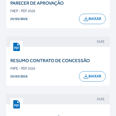
PARECER DE APROVAÇÃO
FAEP - PDF 2026
BAIXAR
25/05/2026
FAPE
RESUMO CONTRATO DE CONCESSÃO
FAPE - PDF 2026
BAIXAR
25/05/2026
FAPE