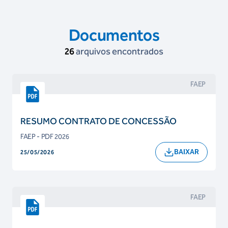
Documentos
26
arquivos encontrados
FAEP
RESUMO CONTRATO DE CONCESSÃO
FAEP - PDF 2026
BAIXAR
25/05/2026
FAEP