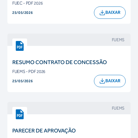
FUEC - PDF 2026
BAIXAR
25/05/2026
FUEMS
RESUMO CONTRATO DE CONCESSÃO
FUEMS - PDF 2026
BAIXAR
25/05/2026
FUEMS
PARECER DE APROVAÇÃO