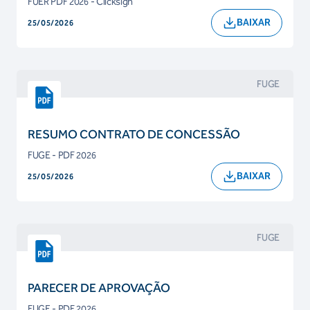
FUER PDF 2026 - Clicksign
BAIXAR
25/05/2026
FUGE
RESUMO CONTRATO DE CONCESSÃO
FUGE - PDF 2026
BAIXAR
25/05/2026
FUGE
PARECER DE APROVAÇÃO
FUGE - PDF 2026