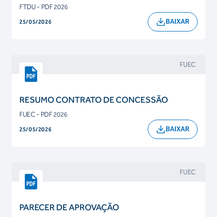
FTDU - PDF 2026
BAIXAR
25/05/2026
FUEC
RESUMO CONTRATO DE CONCESSÃO
FUEC - PDF 2026
BAIXAR
25/05/2026
FUEC
PARECER DE APROVAÇÃO