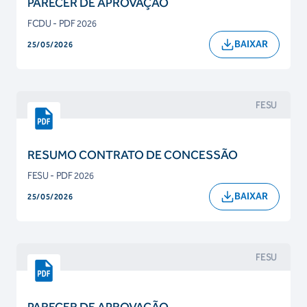
PARECER DE APROVAÇÃO
FCDU - PDF 2026
BAIXAR
25/05/2026
FESU
RESUMO CONTRATO DE CONCESSÃO
FESU - PDF 2026
BAIXAR
25/05/2026
FESU