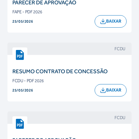
PARECER DE APROVAÇÃO
FAPE - PDF 2026
BAIXAR
25/05/2026
FCDU
RESUMO CONTRATO DE CONCESSÃO
FCDU - PDF 2026
BAIXAR
25/05/2026
FCDU