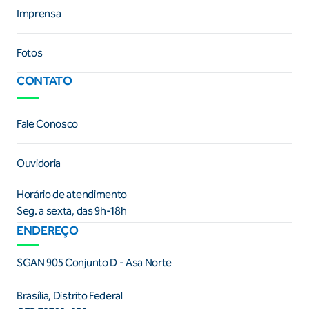
Imprensa
Fotos
CONTATO
Fale Conosco
Ouvidoria
Horário de atendimento
Seg. a sexta, das 9h-18h
ENDEREÇO
SGAN 905 Conjunto D - Asa Norte
Brasília, Distrito Federal