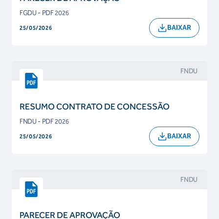
FGDU - PDF 2026
BAIXAR
25/05/2026
FNDU
RESUMO CONTRATO DE CONCESSÃO
FNDU - PDF 2026
BAIXAR
25/05/2026
FNDU
PARECER DE APROVAÇÃO