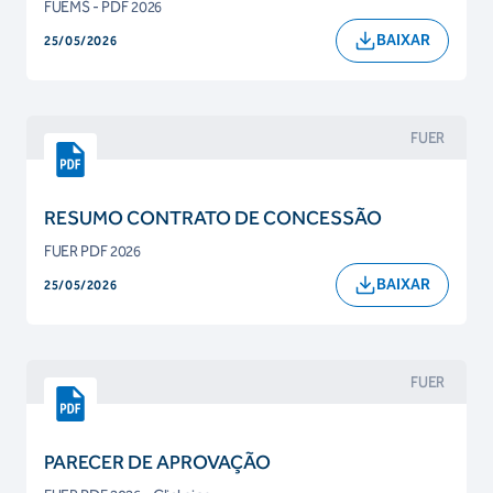
FUEMS - PDF 2026
BAIXAR
25/05/2026
FUER
RESUMO CONTRATO DE CONCESSÃO
FUER PDF 2026
BAIXAR
25/05/2026
FUER
PARECER DE APROVAÇÃO