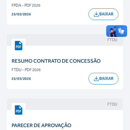
FPDA - PDF 2026
BAIXAR
25/05/2026
FTDU
RESUMO CONTRATO DE CONCESSÃO
FTDU - PDF 2026
BAIXAR
25/05/2026
FTDU
PARECER DE APROVAÇÃO