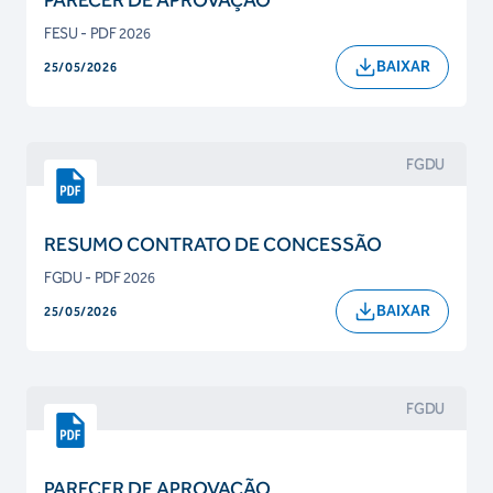
PARECER DE APROVAÇÃO
FESU - PDF 2026
BAIXAR
25/05/2026
FGDU
RESUMO CONTRATO DE CONCESSÃO
FGDU - PDF 2026
BAIXAR
25/05/2026
FGDU
PARECER DE APROVAÇÃO