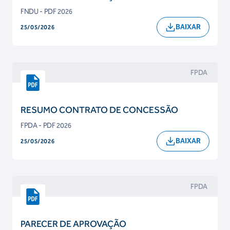
FNDU - PDF 2026
BAIXAR
25/05/2026
FPDA
RESUMO CONTRATO DE CONCESSÃO
FPDA - PDF 2026
BAIXAR
25/05/2026
FPDA
PARECER DE APROVAÇÃO