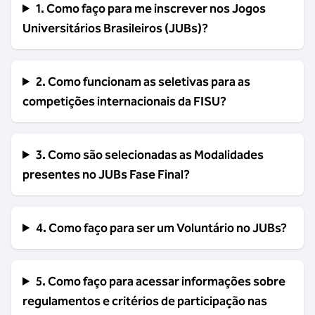
1. Como faço para me inscrever nos Jogos
Universitários Brasileiros (JUBs)?
2. Como funcionam as seletivas para as
competições internacionais da FISU?
3. Como são selecionadas as Modalidades
presentes no JUBs Fase Final?
4. Como faço para ser um Voluntário no JUBs?
5. Como faço para acessar informações sobre
regulamentos e critérios de participação nas