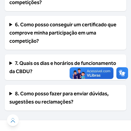
competições?
6. Como posso conseguir um certificado que
comprove minha participação em uma
competição?
7. Quais os dias e horários de funcionamento
da CBDU?
8. Como posso fazer para enviar dúvidas,
sugestões ou reclamações?