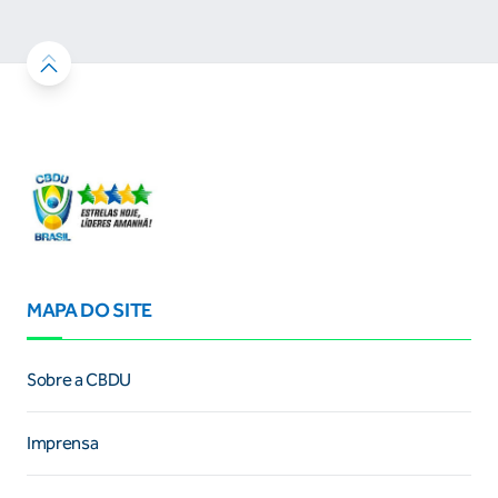
MAPA DO SITE
Sobre a CBDU
Imprensa