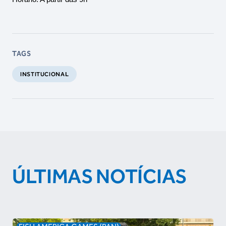
TAGS
INSTITUCIONAL
ÚLTIMAS NOTÍCIAS