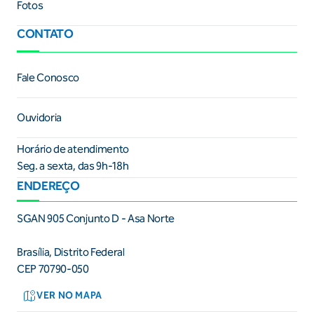
Fotos
CONTATO
Fale Conosco
Ouvidoria
Horário de atendimento
Seg. a sexta, das 9h-18h
ENDEREÇO
SGAN 905 Conjunto D - Asa Norte
Brasília, Distrito Federal
CEP 70790-050
VER NO MAPA