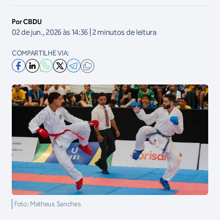
Por CBDU
02 de jun., 2026 às 14:36 | 2 minutos de leitura
COMPARTILHE VIA:
Foto: Matheus Sanches