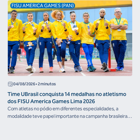
FISU AMERICA GAMES (PAN)
04/08/2026 • 2 minutos
Time UBrasil conquista 14 medalhas no atletismo
dos FISU America Games Lima 2026
Com atletas no pódio em diferentes especialidades, a
modalidade teve papel importante na campanha brasileira
durante a competição...