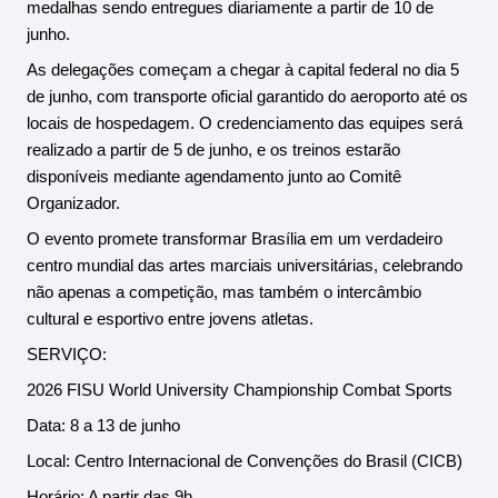
medalhas sendo entregues diariamente a partir de 10 de 
junho.
As delegações começam a chegar à capital federal no dia 5 
de junho, com transporte oficial garantido do aeroporto até os 
locais de hospedagem. O credenciamento das equipes será 
realizado a partir de 5 de junho, e os treinos estarão 
disponíveis mediante agendamento junto ao Comitê 
Organizador.
O evento promete transformar Brasília em um verdadeiro 
centro mundial das artes marciais universitárias, celebrando 
não apenas a competição, mas também o intercâmbio 
cultural e esportivo entre jovens atletas.
SERVIÇO:
2026 FISU World University Championship Combat Sports
Data: 8 a 13 de junho
Local: Centro Internacional de Convenções do Brasil (CICB)
Horário: A partir das 9h