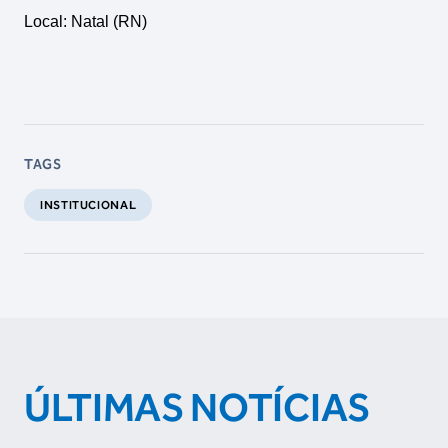
Local: Natal (RN)
TAGS
INSTITUCIONAL
ÚLTIMAS NOTÍCIAS