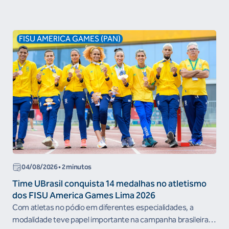
FISU AMERICA GAMES (PAN)
04/08/2026 • 2 minutos
Time UBrasil conquista 14 medalhas no atletismo
dos FISU America Games Lima 2026
Com atletas no pódio em diferentes especialidades, a
modalidade teve papel importante na campanha brasileira