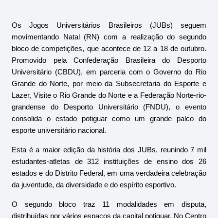
Os Jogos Universitários Brasileiros (JUBs) seguem 
movimentando Natal (RN) com a realização do segundo 
bloco de competições, que acontece de 12 a 18 de outubro. 
Promovido pela Confederação Brasileira do Desporto 
Universitário (CBDU), em parceria com o Governo do Rio 
Grande do Norte, por meio da Subsecretaria do Esporte e 
Lazer, Visite o Rio Grande do Norte e a Federação Norte-rio-
grandense do Desporto Universitário (FNDU), o evento 
consolida o estado potiguar como um grande palco do 
esporte universitário nacional.
Esta é a maior edição da história dos JUBs, reunindo 7 mil 
estudantes-atletas de 312 instituições de ensino dos 26 
estados e do Distrito Federal, em uma verdadeira celebração 
da juventude, da diversidade e do espírito esportivo.
O segundo bloco traz 11 modalidades em disputa, 
distribuídas por vários espaços da capital potiguar. No Centro 