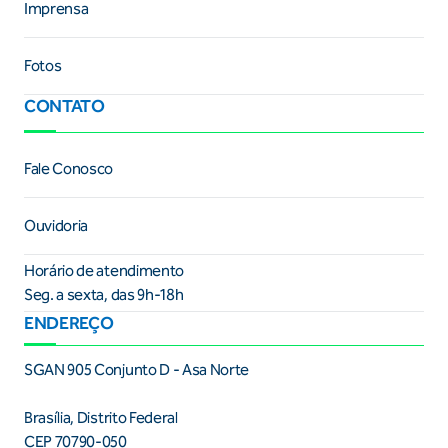
Imprensa
Fotos
CONTATO
Fale Conosco
Ouvidoria
Horário de atendimento
Seg. a sexta, das 9h-18h
ENDEREÇO
SGAN 905 Conjunto D - Asa Norte
Brasília, Distrito Federal
CEP 70790-050