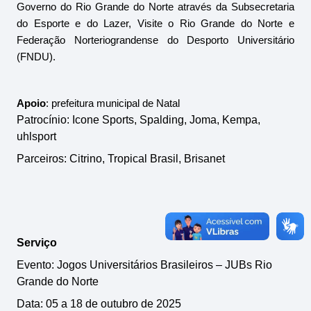
Governo do Rio Grande do Norte através da Subsecretaria 
do Esporte e do Lazer, Visite o Rio Grande do Norte e 
Federação Norteriograndense do Desporto Universitário 
(FNDU).
Apoio
: prefeitura municipal de Natal
Patrocínio: Icone Sports, Spalding, Joma, Kempa, 
uhlsport
Parceiros: Citrino, Tropical Brasil, Brisanet
Serviço
Evento: Jogos Universitários Brasileiros – JUBs Rio 
Grande do Norte
Data: 05 a 18 de outubro de 2025