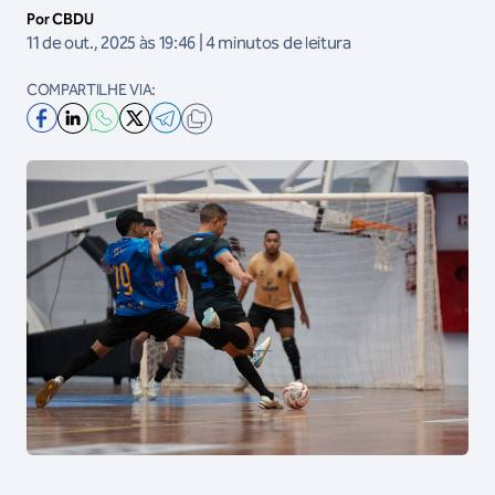
Por CBDU
11 de out., 2025 às 19:46 | 4 minutos de leitura
COMPARTILHE VIA: