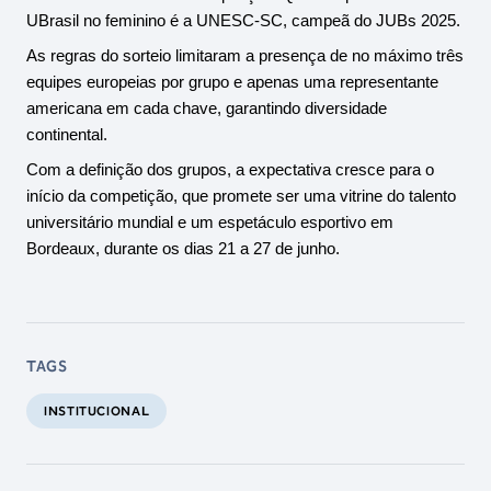
UBrasil no feminino é a UNESC-SC, campeã do JUBs 2025.
As regras do sorteio limitaram a presença de no máximo três 
equipes europeias por grupo e apenas uma representante 
americana em cada chave, garantindo diversidade 
continental.
Com a definição dos grupos, a expectativa cresce para o 
início da competição, que promete ser uma vitrine do talento 
universitário mundial e um espetáculo esportivo em 
Bordeaux, durante os dias 21 a 27 de junho.
TAGS
INSTITUCIONAL