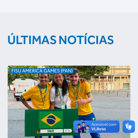
ÚLTIMAS NOTÍCIAS
FISU AMERICA GAMES (PAN)