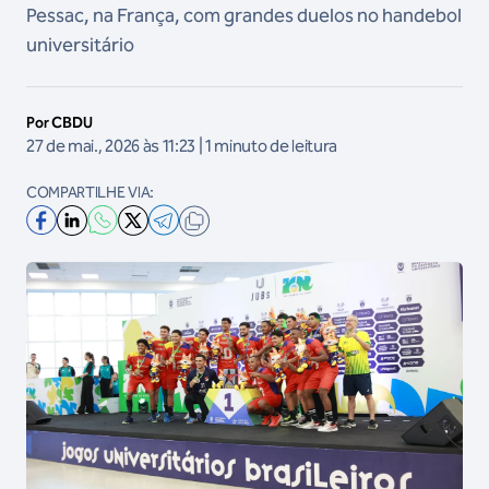
Pessac, na França, com grandes duelos no handebol
universitário
Por CBDU
27 de mai., 2026 às 11:23 | 1 minuto de leitura
COMPARTILHE VIA: