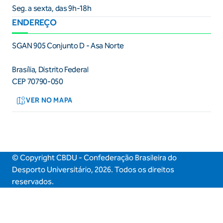
Seg. a sexta, das 9h-18h
ENDEREÇO
SGAN 905 Conjunto D - Asa Norte
Brasília, Distrito Federal
CEP 70790-050
VER NO MAPA
© Copyright CBDU - Confederação Brasileira do
Desporto Universitário,
2026
. Todos os direitos
reservados.