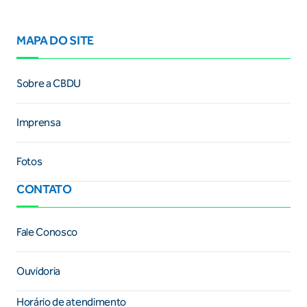
MAPA DO SITE
Sobre a CBDU
Imprensa
Fotos
CONTATO
Fale Conosco
Ouvidoria
Horário de atendimento