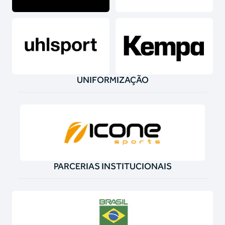
UNIFORMIZAÇÃO
PARCERIAS INSTITUCIONAIS