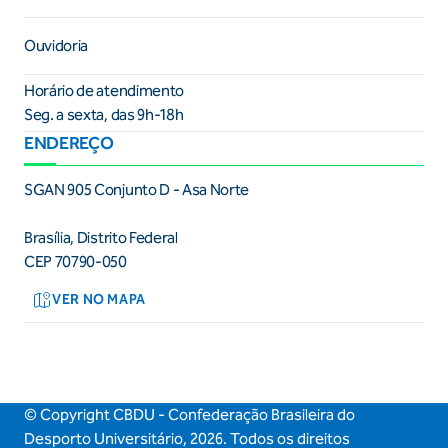
Ouvidoria
Horário de atendimento
Seg. a sexta, das 9h-18h
ENDEREÇO
SGAN 905 Conjunto D - Asa Norte
Brasília, Distrito Federal
CEP 70790-050
VER NO MAPA
© Copyright CBDU - Confederação Brasileira do
Desporto Universitário,
2026
. Todos os direitos