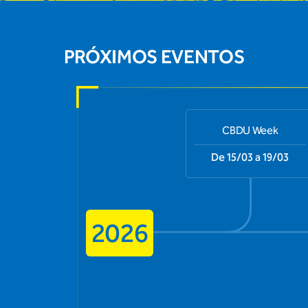
PRÓXIMOS EVENTOS
CBDU Week
De 15/03 a 19/03
2026