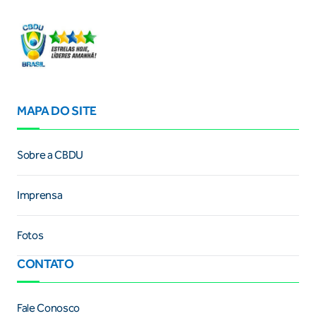
MAPA DO SITE
Sobre a CBDU
Imprensa
Fotos
CONTATO
Fale Conosco