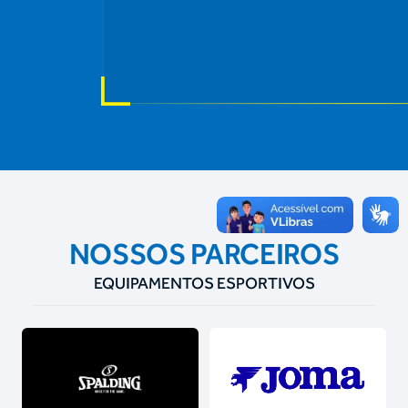
NOSSOS PARCEIROS
EQUIPAMENTOS ESPORTIVOS