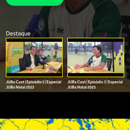
Destaque
JUBs Cast | Episódio 5 | Especial
JUBs Cast | Episódio 3 | Especial
JUBs Natal 2025
JUBs Natal 2025