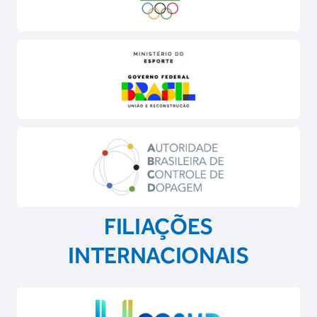
FILIAÇÕES
INTERNACIONAIS