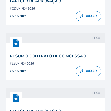
PARECER DE APROVAÇÃO
FCDU - PDF 2026
BAIXAR
25/05/2026
FESU
RESUMO CONTRATO DE CONCESSÃO
FESU - PDF 2026
BAIXAR
25/05/2026
FESU