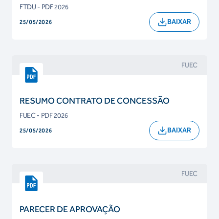
FTDU - PDF 2026
BAIXAR
25/05/2026
FUEC
RESUMO CONTRATO DE CONCESSÃO
FUEC - PDF 2026
BAIXAR
25/05/2026
FUEC
PARECER DE APROVAÇÃO