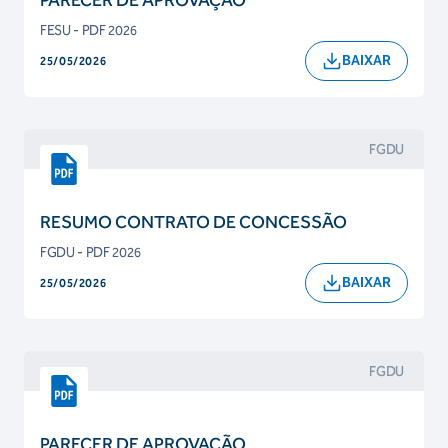
PARECER DE APROVAÇÃO
FESU - PDF 2026
BAIXAR
25/05/2026
FGDU
RESUMO CONTRATO DE CONCESSÃO
FGDU - PDF 2026
BAIXAR
25/05/2026
FGDU
PARECER DE APROVAÇÃO