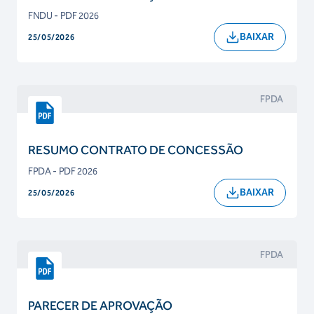
FNDU - PDF 2026
BAIXAR
25/05/2026
FPDA
RESUMO CONTRATO DE CONCESSÃO
FPDA - PDF 2026
BAIXAR
25/05/2026
FPDA
PARECER DE APROVAÇÃO