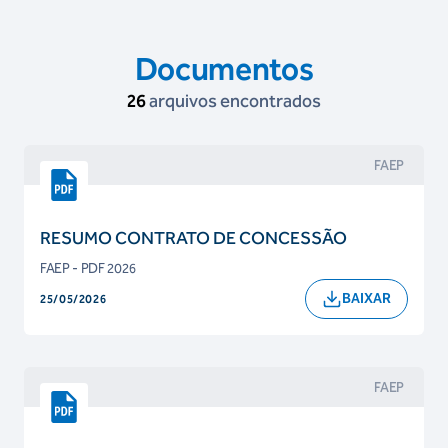
Documentos
26
arquivos encontrados
FAEP
RESUMO CONTRATO DE CONCESSÃO
FAEP - PDF 2026
BAIXAR
25/05/2026
FAEP