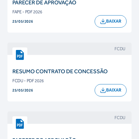
PARECER DE APROVAÇÃO
FAPE - PDF 2026
BAIXAR
25/05/2026
FCDU
RESUMO CONTRATO DE CONCESSÃO
FCDU - PDF 2026
BAIXAR
25/05/2026
FCDU