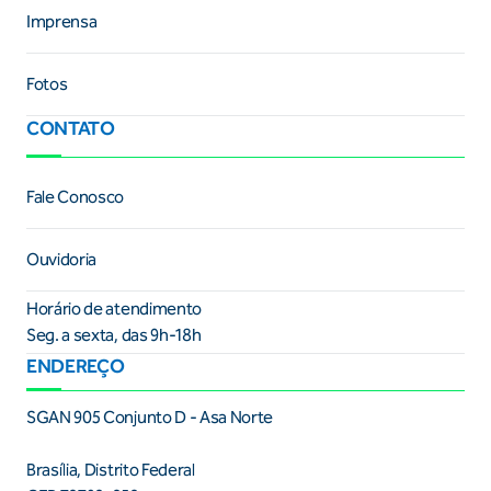
Imprensa
Fotos
CONTATO
Fale Conosco
Ouvidoria
Horário de atendimento
Seg. a sexta, das 9h-18h
ENDEREÇO
SGAN 905 Conjunto D - Asa Norte
Brasília, Distrito Federal