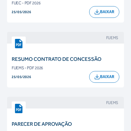
FUEC - PDF 2026
BAIXAR
25/05/2026
FUEMS
RESUMO CONTRATO DE CONCESSÃO
FUEMS - PDF 2026
BAIXAR
25/05/2026
FUEMS
PARECER DE APROVAÇÃO