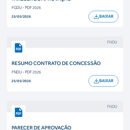
FGDU - PDF 2026
BAIXAR
25/05/2026
FNDU
RESUMO CONTRATO DE CONCESSÃO
FNDU - PDF 2026
BAIXAR
25/05/2026
FNDU
PARECER DE APROVAÇÃO