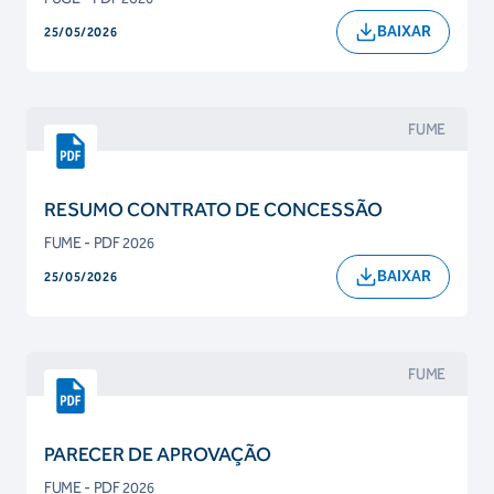
BAIXAR
25/05/2026
FUME
RESUMO CONTRATO DE CONCESSÃO
FUME - PDF 2026
BAIXAR
25/05/2026
FUME
PARECER DE APROVAÇÃO
FUME - PDF 2026