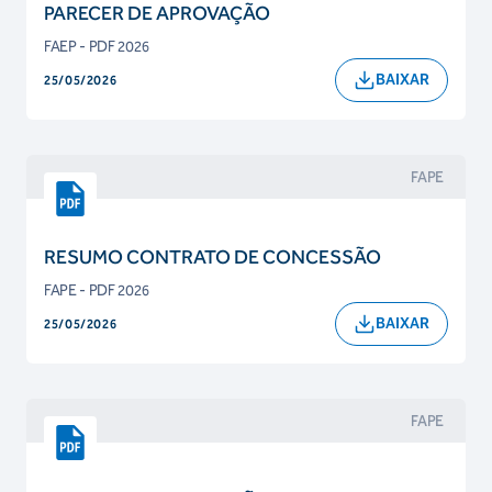
PARECER DE APROVAÇÃO
FAEP - PDF 2026
BAIXAR
25/05/2026
FAPE
RESUMO CONTRATO DE CONCESSÃO
FAPE - PDF 2026
BAIXAR
25/05/2026
FAPE