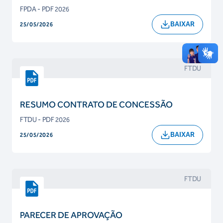
FPDA - PDF 2026
BAIXAR
25/05/2026
FTDU
RESUMO CONTRATO DE CONCESSÃO
FTDU - PDF 2026
BAIXAR
25/05/2026
FTDU
PARECER DE APROVAÇÃO