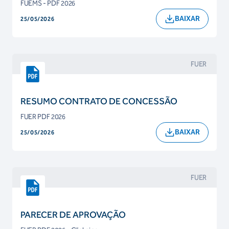
FUEMS - PDF 2026
BAIXAR
25/05/2026
FUER
RESUMO CONTRATO DE CONCESSÃO
FUER PDF 2026
BAIXAR
25/05/2026
FUER
PARECER DE APROVAÇÃO