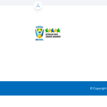
© Copyright 