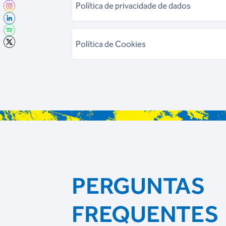
Política de privacidade de dados
Política de Cookies
PERGUNTAS
FREQUENTES