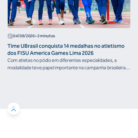
04/08/2026 • 2 minutos
Time UBrasil conquista 14 medalhas no atletismo
dos FISU America Games Lima 2026
Com atletas no pódio em diferentes especialidades, a
modalidade teve papel importante na campanha brasileira
durante a competição...