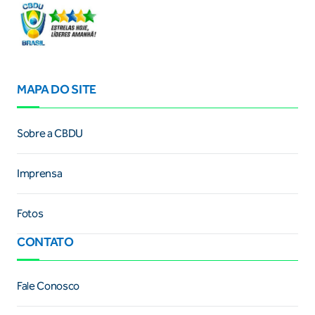
MAPA DO SITE
Sobre a CBDU
Imprensa
Fotos
CONTATO
Fale Conosco