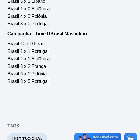
Brasil 5 x 1 Líbano
Brasil 1 x 0 Finlândia
Brasil 4 x 0 Polônia
Brasil 3 x 0 Portugal
Campanha - Time UBrasil Masculino
Brasil 10 x 0 Israel
Brasil 1 x 1 Portugal
Brasil 2 x 1 Finlândia
Brasil 3 x 2 França
Brasil 6 x 1 Polônia
Brasil 8 x 5 Portugal
TAGS
INSTITUCIONAL