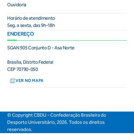
Ouvidoria
Horário de atendimento
Seg. a sexta, das 9h-18h
ENDEREÇO
SGAN 905 Conjunto D - Asa Norte
Brasília, Distrito Federal
CEP 70790-050
VER NO MAPA
© Copyright CBDU - Confederação Brasileira do
Desporto Universitário,
2026
. Todos os direitos
reservados.