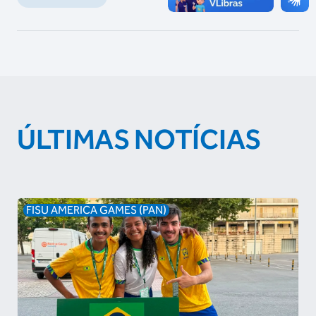
ÚLTIMAS NOTÍCIAS
FISU AMERICA GAMES (PAN)