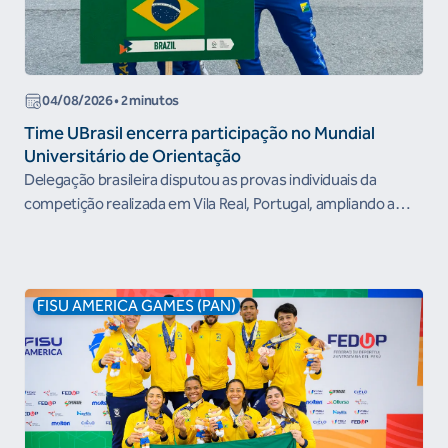
04/08/2026 • 2 minutos
Time UBrasil encerra participação no Mundial
Universitário de Orientação
Delegação brasileira disputou as provas individuais da
competição realizada em Vila Real, Portugal, ampliando a
experiência...
FISU AMERICA GAMES (PAN)