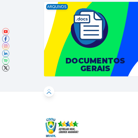
ARQUIVOS
DOCUMENTOS
GERAIS