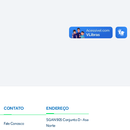
CONTATO
ENDEREÇO
SGAN 905 Conjunto D - Asa
Fale Conosco
Norte