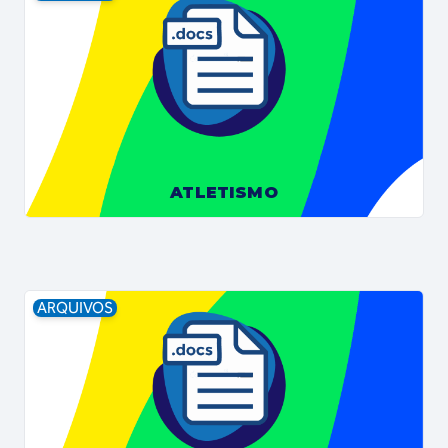
ATLETISMO
ARQUIVOS