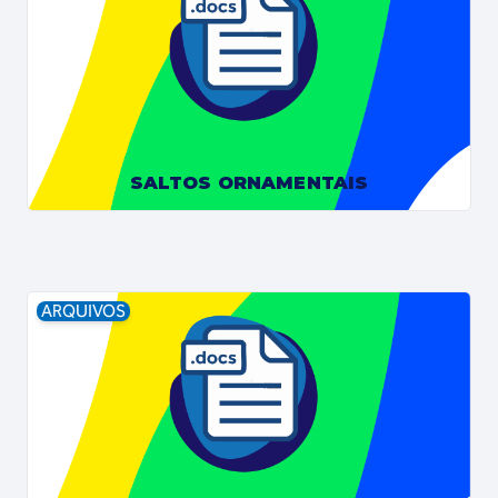
SALTOS ORNAMENTAIS
ARQUIVOS