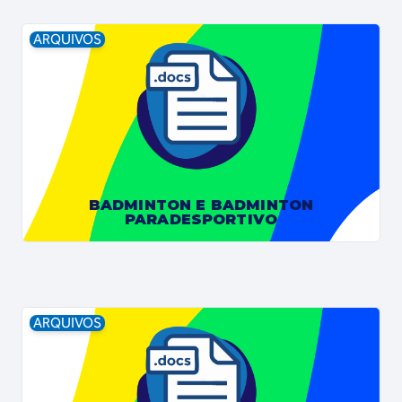
ARQUIVOS
BADMINTON E BADMINTON
PARADESPORTIVO
ARQUIVOS