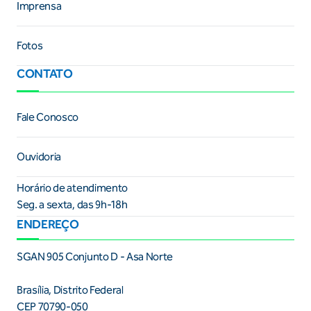
Imprensa
Fotos
CONTATO
Fale Conosco
Ouvidoria
Horário de atendimento
Seg. a sexta, das 9h-18h
ENDEREÇO
SGAN 905 Conjunto D - Asa Norte
Brasília, Distrito Federal
CEP 70790-050