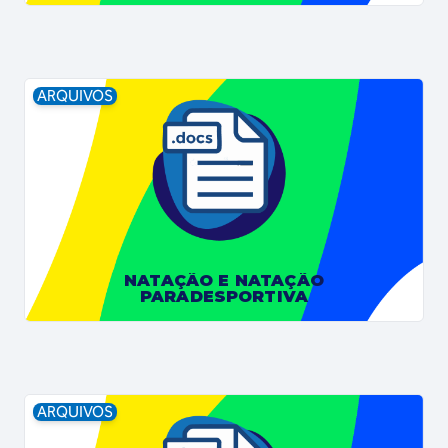
ARQUIVOS
NATAÇÃO E NATAÇÃO
PARADESPORTIVA
ARQUIVOS