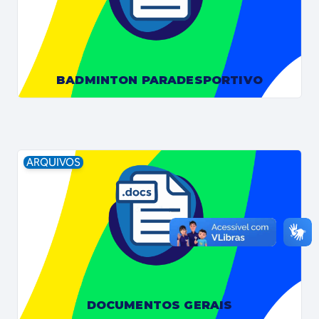
BADMINTON PARADESPORTIVO
ARQUIVOS
DOCUMENTOS GERAIS